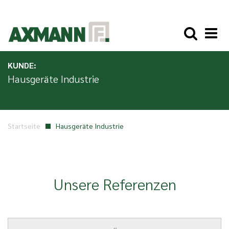
KUNDE:
Hausgeräte Industrie
Startseite
Hausgeräte Industrie
Unsere Referenzen