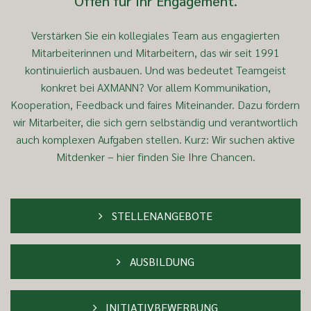
Offen für Ihr Engagement.
Verstärken Sie ein kollegiales Team aus engagierten
Mitarbeiterinnen und Mitarbeitern, das wir seit 1991
kontinuierlich ausbauen. Und was bedeutet Teamgeist
konkret bei AXMANN? Vor allem Kommunikation,
Kooperation, Feedback und faires Miteinander. Dazu fördern
wir Mitarbeiter, die sich gern selbständig und verantwortlich
auch komplexen Aufgaben stellen. Kurz: Wir suchen aktive
Mitdenker – hier finden Sie Ihre Chancen.
STELLENANGEBOTE
AUSBILDUNG
INITIATIVBEWERBUNG