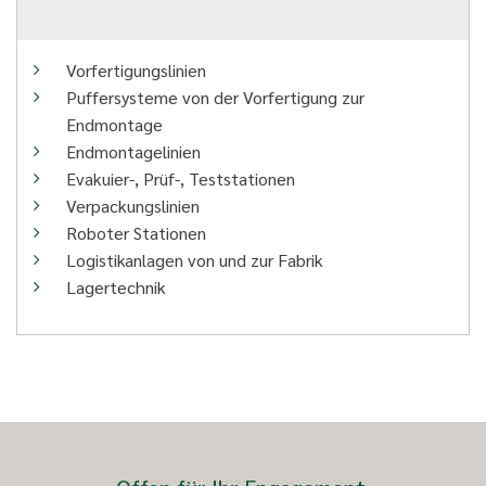
Vorfertigungslinien
Puffersysteme von der Vorfertigung zur
Endmontage
Endmontagelinien
Evakuier-, Prüf-, Teststationen
Verpackungslinien
Roboter Stationen
Logistikanlagen von und zur Fabrik
Lagertechnik