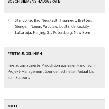
BOSCH SIEMENS HAUSGERÄTE
Standorte: Bad Neustadt, Traunreut, Bretten,
Giengen, Nauen, Wroclaw, Lodtz, Cerkezköy,
LaCartuja, Nanjing, St. Petersburg, New Bern
FERTIGUNGSLINIEN
Ihre automatisierte Produktion aus einer Hand: vom
Projekt-Management über den schnellen Anlauf bis
zum Support.
MIELE